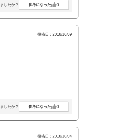
0
参考になった
ましたか？
投稿日：2018/10/09
0
参考になった
ましたか？
投稿日：2018/10/04