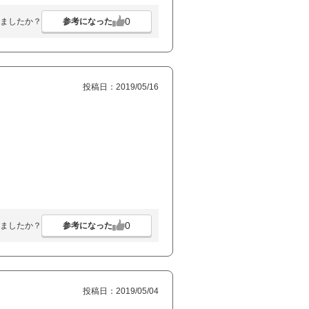
0
参考になった
ましたか？
投稿日：2019/05/16
0
参考になった
ましたか？
投稿日：2019/05/04