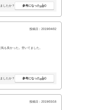
0
参考になった
ましたか？
投稿日：2019/04/02
天気も良かった。空いてました。
0
参考になった
ましたか？
投稿日：2019/03/16