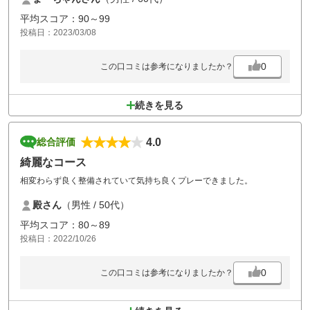
平均スコア：90～99
投稿日：2023/03/08
0
この口コミは参考になりましたか？
続きを見る
4.0
総合評価
綺麗なコース
相変わらず良く整備されていて気持ち良くプレーできました。
殿さん
（男性 / 50代）
平均スコア：80～89
投稿日：2022/10/26
0
この口コミは参考になりましたか？