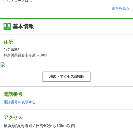
アウトコースは
続きを見る
基本情報
住所
247-0052
神奈川県鎌倉市今泉5-1003
地図・アクセス(詳細)
電話番号
電話番号を表示する
アクセス
横浜横須賀道路 ⁄ 日野ICから10km以内