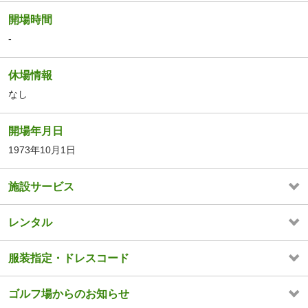
開場時間
-
休場情報
なし
開場年月日
1973年10月1日
施設サービス
レンタル
服装指定・ドレスコード
ゴルフ場からのお知らせ