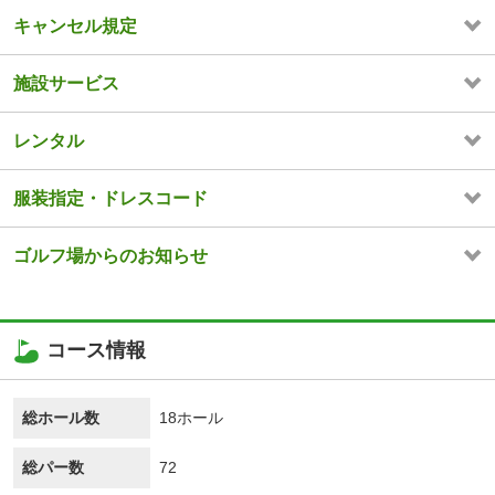
キャンセル規定
施設サービス
レンタル
服装指定・ドレスコード
ゴルフ場からのお知らせ
コース情報
総ホール数
18ホール
総パー数
72