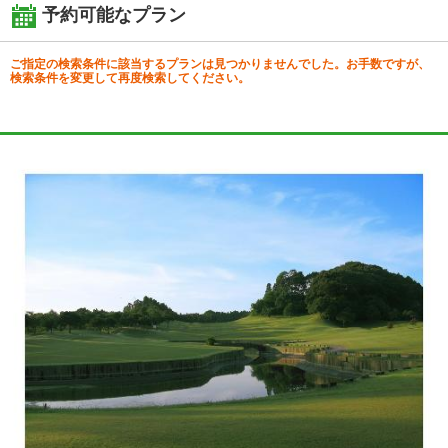
予約可能なプラン
ご指定の検索条件に該当するプランは見つかりませんでした。お手数ですが、
検索条件を変更して再度検索してください。