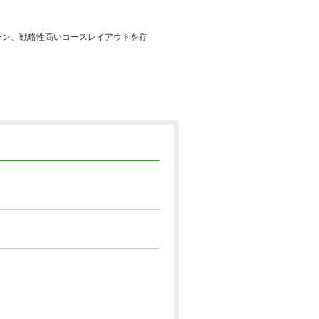
ーン、戦略性高いコースレイアウトを存