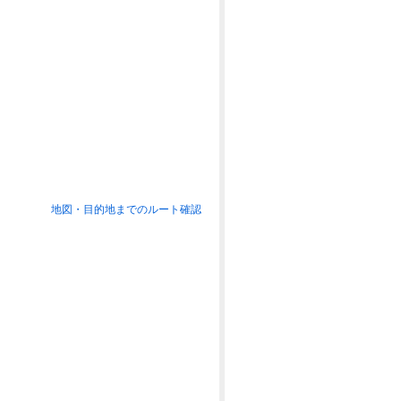
地図・目的地までのルート確認
）