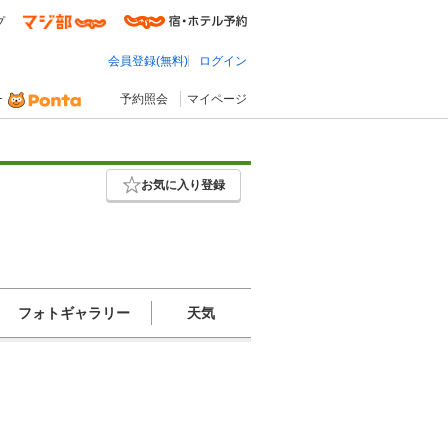
プ
会員登録(無料)
ログイン
予約照会
マイページ
お気に入り登録
フォトギャラリー
天気