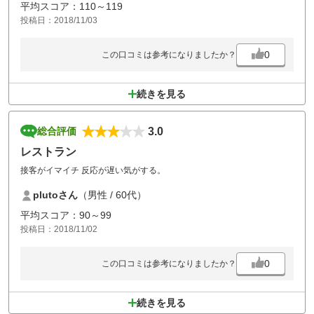
平均スコア：110～119
投稿日：2018/11/03
0
この口コミは参考になりましたか？
続きを見る
3.0
総合評価
レストラン
接客がイマイチ 反応が遅い気がする。
plutoさん
（男性 / 60代）
平均スコア：90～99
投稿日：2018/11/02
0
この口コミは参考になりましたか？
続きを見る