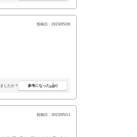
投稿日：2023/05/26
0
参考になった
ましたか？
投稿日：2023/05/11