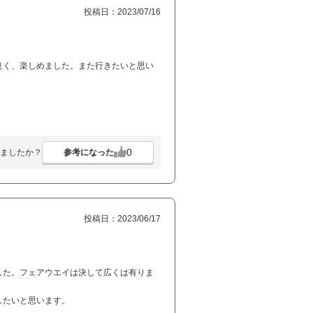
投稿日：2023/07/16
良く、楽しめました。また行きたいと思い
0
参考になった
ましたか？
投稿日：2023/06/17
した。フェアウエイは決して広くは有りま
したいと思います。