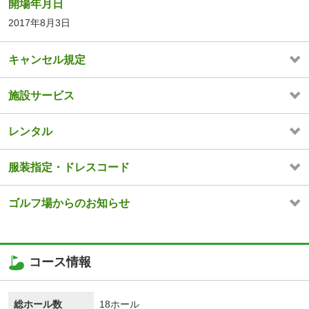
開場年月日
2017年8月3日
キャンセル規定
施設サービス
レンタル
服装指定・ドレスコード
ゴルフ場からのお知らせ
コース情報
総ホール数
18ホール