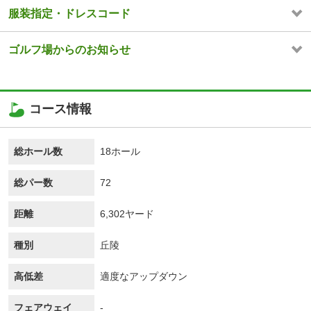
服装指定・ドレスコード
ゴルフ場からのお知らせ
コース情報
総ホール数
18ホール
総パー数
72
距離
6,302ヤード
種別
丘陵
高低差
適度なアップダウン
フェアウェイ
-