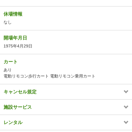
休場情報
なし
開場年月日
1975年4月29日
カート
あり
電動リモコン歩行カート 電動リモコン乗用カート
キャンセル規定
施設サービス
レンタル