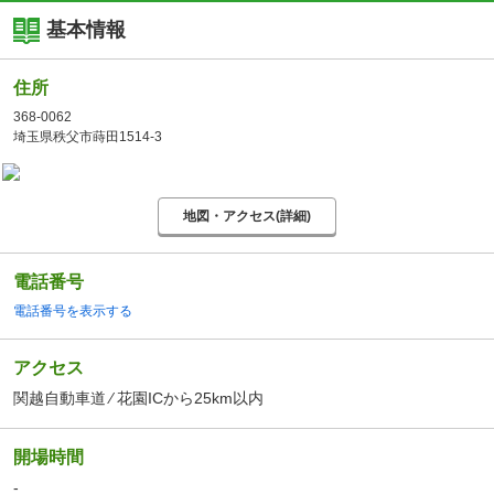
基本情報
住所
368-0062
埼玉県秩父市蒔田1514-3
地図・アクセス(詳細)
電話番号
電話番号を表示する
アクセス
関越自動車道 ⁄ 花園ICから25km以内
開場時間
-