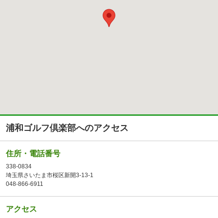
浦和ゴルフ倶楽部へのアクセス
住所・電話番号
338-0834
埼玉県さいたま市桜区新開3-13-1
048-866-6911
アクセス