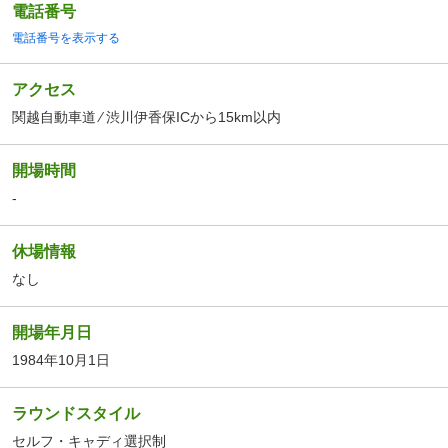
電話番号
電話番号を表示する
アクセス
関越自動車道 ⁄ 渋川伊香保ICから15km以内
開場時間
-
休場情報
なし
開場年月日
1984年10月1日
ラウンドスタイル
セルフ・キャディ選択制