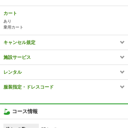
カート
あり
乗用カート
キャンセル規定
施設サービス
レンタル
服装指定・ドレスコード
コース情報