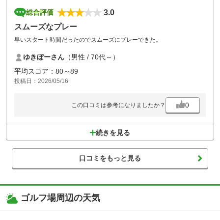
3.0
総合評価
スムーズなプレー
早いスタート時間だったのでスムーズにプレーできた。
ゆきぼーさん
（男性 / 70代～）
平均スコア：80～89
投稿日：2026/05/16
0
この口コミは参考になりましたか？
続きを見る
口コミをもっと見る
ゴルフ場周辺の天気