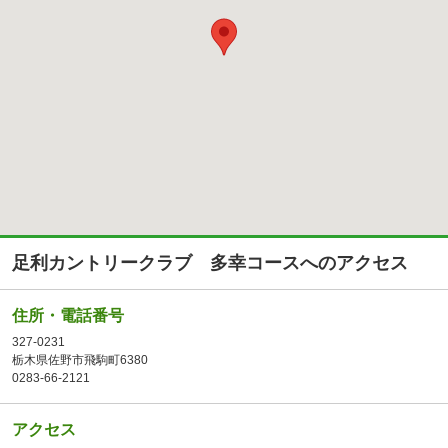
足利カントリークラブ 多幸コースへのアクセス
住所・電話番号
327-0231
栃木県佐野市飛駒町6380
0283-66-2121
アクセス