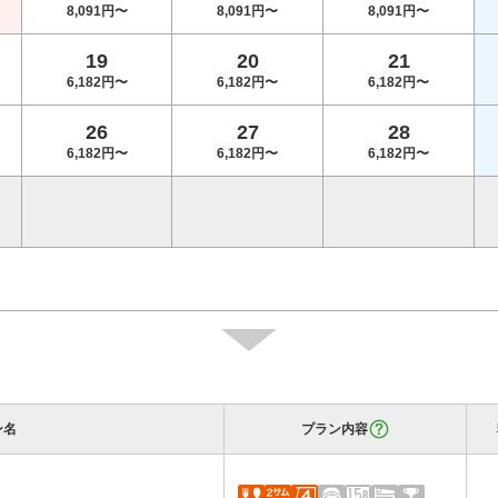
8,091円〜
8,091円〜
8,091円〜
19
20
21
6,182円〜
6,182円〜
6,182円〜
26
27
28
6,182円〜
6,182円〜
6,182円〜
ン名
プラン内容