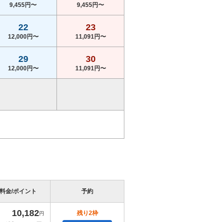
9,455円〜
9,455円〜
22
23
12,000円〜
11,091円〜
29
30
12,000円〜
11,091円〜
料金/ポイント
予約
10,182
残り2枠
円