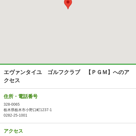
エヴァンタイユ ゴルフクラブ 【ＰＧＭ】へのア
クセス
住所・電話番号
328-0065
栃木県栃木市小野口町1237-1
0282-25-1001
アクセス