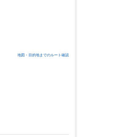
地図・目的地までのルート確認