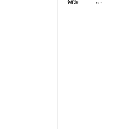
宅配便
あり