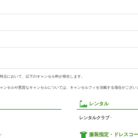
時点において、以下のキャンセル料が発生します。
ャンセルや悪質なキャンセルについては、キャンセルフィを頂戴する場合がござい
レンタル
レンタルクラブ
-
ル
服装指定・ドレスコ