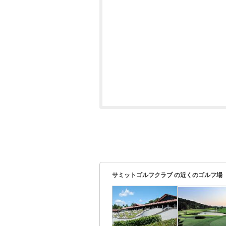
サミットゴルフクラブ の近くのゴルフ場