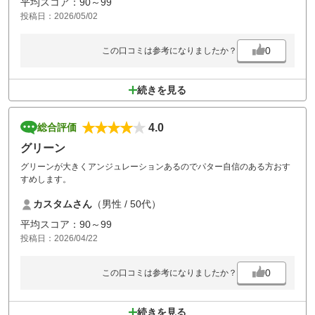
平均スコア：90～99
投稿日：2026/05/02
0
この口コミは参考になりましたか？
続きを見る
4.0
総合評価
グリーン
グリーンが大きくアンジュレーションあるのでパター自信のある方おす
すめします。
カスタムさん
（男性 / 50代）
平均スコア：90～99
投稿日：2026/04/22
0
この口コミは参考になりましたか？
続きを見る