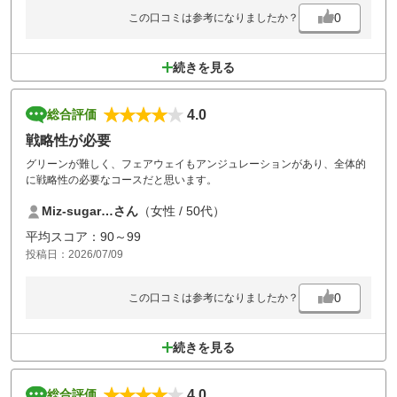
0
この口コミは参考になりましたか？
続きを見る
4.0
総合評価
戦略性が必要
グリーンが難しく、フェアウェイもアンジュレーションがあり、全体的
に戦略性の必要なコースだと思います。
Miz-sugar…さん
（女性 / 50代）
平均スコア：90～99
投稿日：2026/07/09
0
この口コミは参考になりましたか？
続きを見る
4.0
総合評価