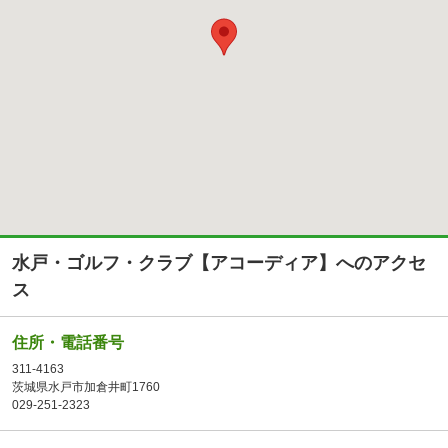
水戸・ゴルフ・クラブ【アコーディア】へのアクセ
ス
住所・電話番号
311-4163
茨城県水戸市加倉井町1760
029-251-2323