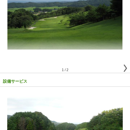
1
/
2
設備サービス