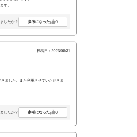
います。
0
参考になった
ましたか？
投稿日：2023/08/31
できました。また利用させていただきま
0
参考になった
ましたか？