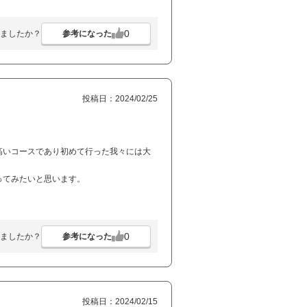
0
参考になった
ましたか？
投稿日：2024/02/25
高いコースであり初めて行った我々には大
ってみたいと思います。
0
参考になった
ましたか？
投稿日：2024/02/15