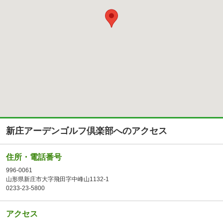
新庄アーデンゴルフ倶楽部へのアクセス
住所・電話番号
996-0061
山形県新庄市大字飛田字中峰山1132-1
0233-23-5800
アクセス