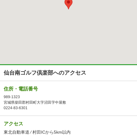
仙台南ゴルフ倶楽部へのアクセス
住所・電話番号
989-1323
宮城県柴田郡村田町大字沼田字中屋敷
0224-83-6301
アクセス
東北自動車道 ⁄ 村田ICから5km以内