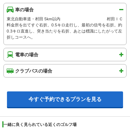
車の場合
東北自動車道・村田 5km以内 村田ＩＣ
料金所を出てすぐ右折。0.5キロ走行し、最初の信号を右折。約
0.3キロ直進し、突き当たりを右折、あとは標識にしたがって左
折しコースへ。
電車の場合
クラブバスの場合
今すぐ予約できるプランを見る
一緒に良く見られている近くのゴルフ場