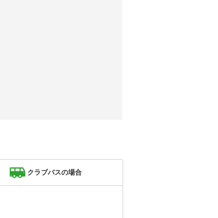
クラブバスの場合