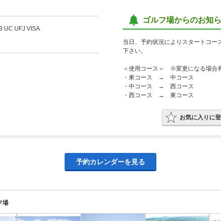
ゴルフ場からのお知
B UC UFJ VISA
当日、予約状況によりスタートコー
下さい。
＜使用コース＞ ※変更になる場合
・東コース → 中コース
・中コース → 西コース
・西コース → 東コース
お気に入りに登
予約カレンダーを見る
フ場