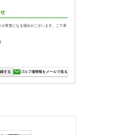
らせ
スが変更になる場合がございます。ご了承
有
録する
ゴルフ場情報をメールで送る