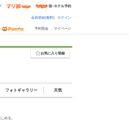
プ
会員登録(無料)
ログイン
予約照会
マイページ
お気に入り登録
フォトギャラリー
天気
楽しめる。