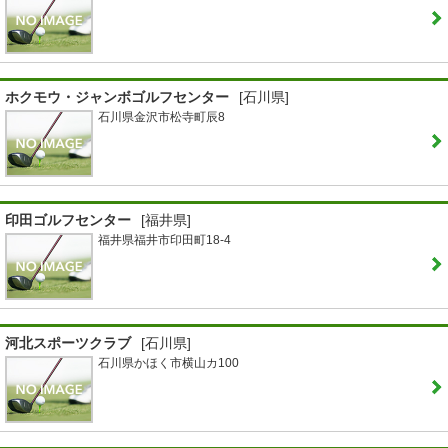
ホクモウ・ジャンボゴルフセンター
[石川県]
石川県金沢市松寺町辰8
印田ゴルフセンター
[福井県]
福井県福井市印田町18-4
河北スポーツクラブ
[石川県]
石川県かほく市横山カ100