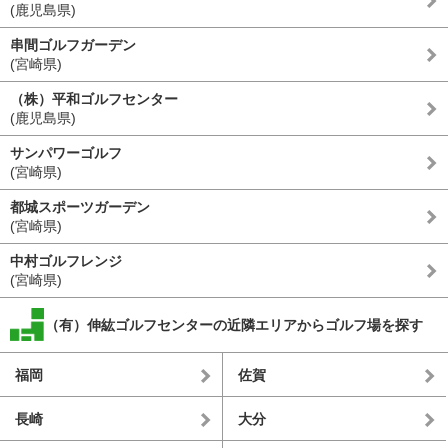
(鹿児島県)
串間ゴルフガーデン
(宮崎県)
（株）平和ゴルフセンター
(鹿児島県)
サンパワーゴルフ
(宮崎県)
都城スポーツガーデン
(宮崎県)
中村ゴルフレンジ
(宮崎県)
（有）伸紘ゴルフセンターの近隣エリアからゴルフ場を探す
福岡
佐賀
長崎
大分