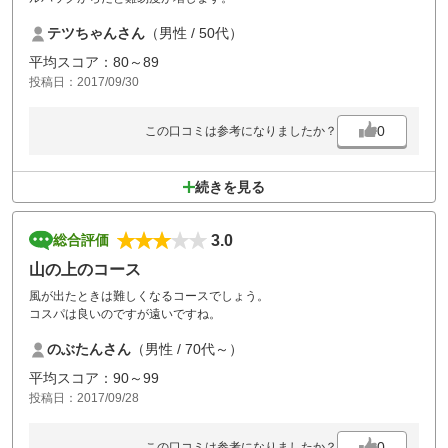
テツちゃんさん
（男性 / 50代）
平均スコア：80～89
投稿日：2017/09/30
0
この口コミは参考になりましたか？
続きを見る
3.0
総合評価
山の上のコース
風が出たときは難しくなるコースでしょう。
コスパは良いのですが遠いですね。
のぶたんさん
（男性 / 70代～）
平均スコア：90～99
投稿日：2017/09/28
0
この口コミは参考になりましたか？