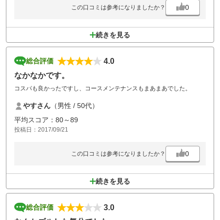
0
この口コミは参考になりましたか？
続きを見る
4.0
総合評価
なかなかです。
コスパも良かったですし、コースメンテナンスもまあまあでした。
やすさん
（男性 / 50代）
平均スコア：80～89
投稿日：2017/09/21
0
この口コミは参考になりましたか？
続きを見る
3.0
総合評価