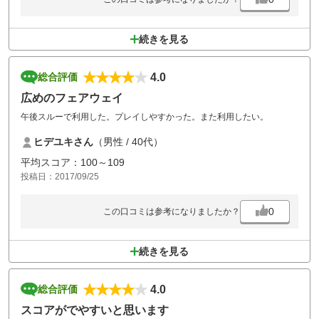
続きを見る
4.0
総合評価
広めのフェアウェイ
午後スルーで利用した。プレイしやすかった。また利用したい。
ヒデユキさん
（男性 / 40代）
平均スコア：100～109
投稿日：2017/09/25
0
この口コミは参考になりましたか？
続きを見る
4.0
総合評価
スコアがでやすいと思います