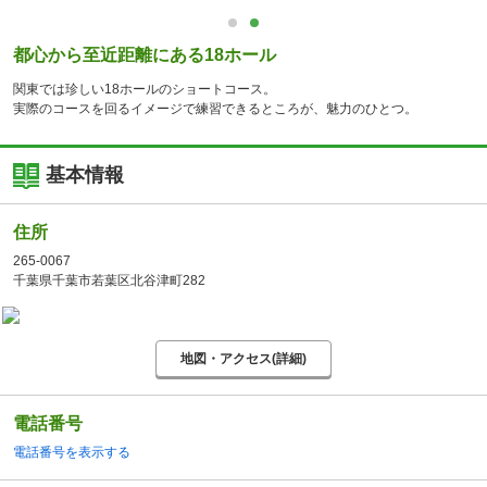
都心から至近距離にある18ホール
関東では珍しい18ホールのショートコース。
実際のコースを回るイメージで練習できるところが、魅力のひとつ。
基本情報
住所
265-0067
千葉県千葉市若葉区北谷津町282
地図・アクセス(詳細)
電話番号
電話番号を表示する