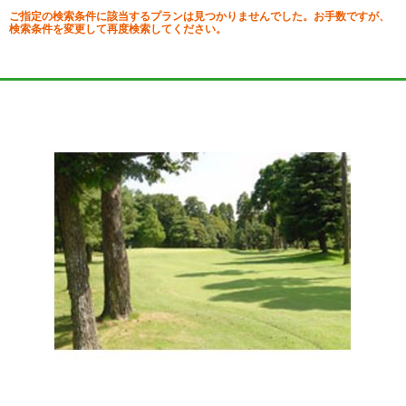
ご指定の検索条件に該当するプランは見つかりませんでした。お手数ですが、
検索条件を変更して再度検索してください。