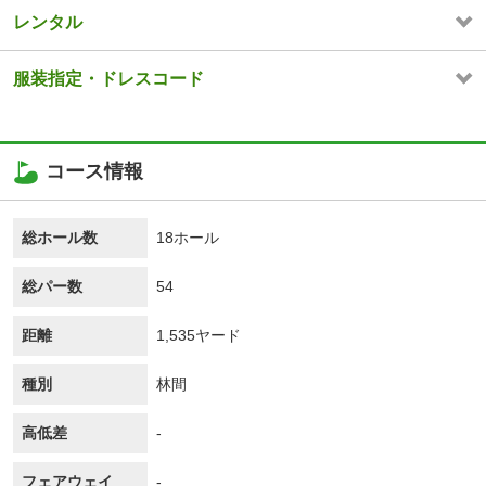
レンタル
服装指定・ドレスコード
コース情報
総ホール数
18ホール
総パー数
54
距離
1,535ヤード
種別
林間
高低差
-
フェアウェイ
-