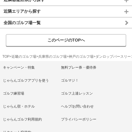
近隣エリアから探す
全国のゴルフ場一覧
このページのTOPへ
TOP
近畿のゴルフ場
兵庫県のゴルフ場
神戸のゴルフ場
ダンロップパースリー
キャンペーン・特集
無料プレー券・優待券
じゃらんゴルフアプリを使う
ゴルマジ！
ゴルフ練習場
ゴルフ上達レッスン
じゃらん宿・ホテル
ヘルプ/お問い合わせ
じゃらんゴルフ利用規約
プライバシーポリシー