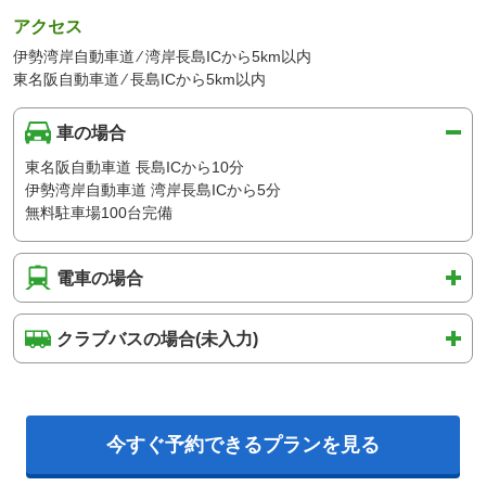
アクセス
伊勢湾岸自動車道 ⁄ 湾岸長島ICから5km以内
東名阪自動車道 ⁄ 長島ICから5km以内
車の場合
東名阪自動車道 長島ICから10分
伊勢湾岸自動車道 湾岸長島ICから5分
無料駐車場100台完備
電車の場合
クラブバスの場合(未入力)
今すぐ予約できるプランを見る