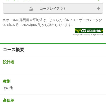
コースレイアウト
各ホールの難易度や平均値は、じゃらんゴルフユーザーのデータ(2
024年07月～2026年06月)から算出しています。
Copyright c2014 masa corp. All Rights Reserved.
コース概要
設計者
-
種別
その他
高低差