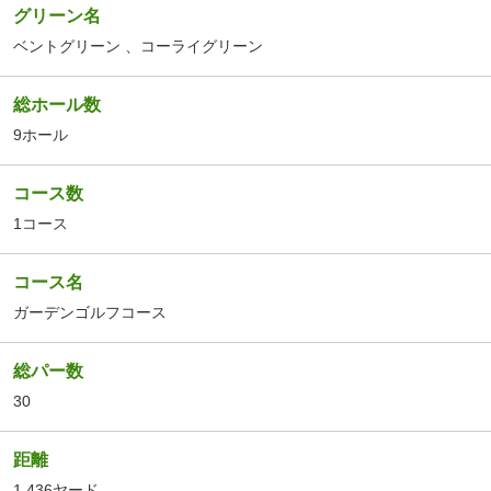
グリーン名
ベントグリーン
、コーライグリーン
総ホール数
9ホール
コース数
1コース
コース名
ガーデンゴルフコース
総パー数
30
距離
1,436ヤード