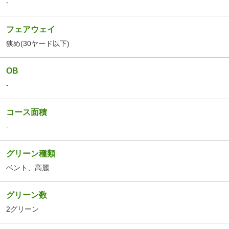
-
フェアウェイ
狭め(30ヤード以下)
OB
-
コース面積
-
グリーン種類
ベント、
高麗
グリーン数
2グリーン