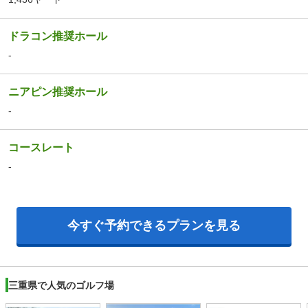
ドラコン推奨ホール
-
ニアピン推奨ホール
-
コースレート
-
今すぐ予約できるプランを見る
三重県で人気のゴルフ場