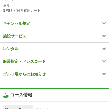
あり
GPSナビ付き乗用カート
キャンセル規定
施設サービス
レンタル
服装指定・ドレスコード
ゴルフ場からのお知らせ
コース情報