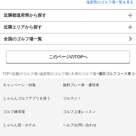
滋賀県のゴルフ場一覧を見る
近隣都道府県から探す
近隣エリアから探す
全国のゴルフ場一覧
このページのTOPへ
TOP
近畿のゴルフ場
滋賀県のゴルフ場
大津のゴルフ場
瀬田ゴルフコース東コ
キャンペーン・特集
無料プレー券・優待券
じゃらんゴルフアプリを使う
ゴルマジ！
ゴルフ練習場
ゴルフ上達レッスン
じゃらん宿・ホテル
ヘルプ/お問い合わせ