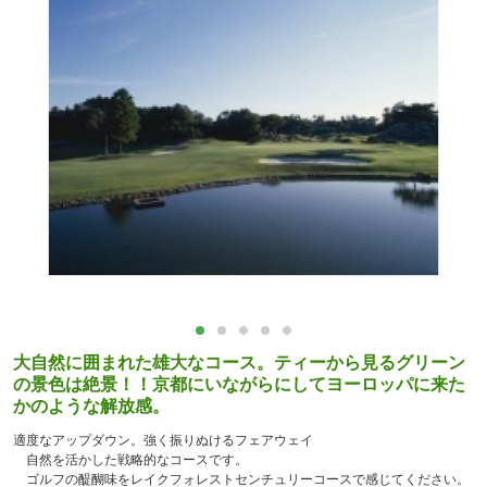
大自然に囲まれた雄大なコース。ティーから見るグリーン
の景色は絶景！！京都にいながらにしてヨーロッパに来た
かのような解放感。
適度なアップダウン。強く振りぬけるフェアウェイ
自然を活かした戦略的なコースです。
ゴルフの醍醐味をレイクフォレストセンチュリーコースで感じてください。