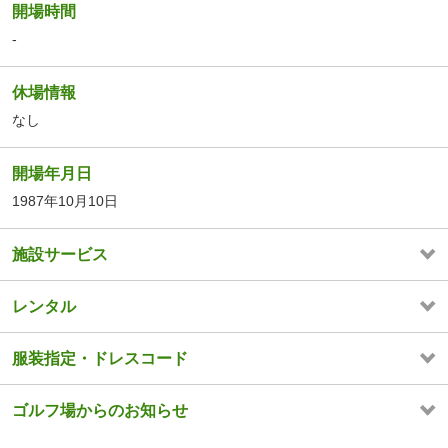
開場時間
-
休場情報
なし
開場年月日
1987年10月10日
施設サービス
レンタル
服装指定・ドレスコード
ゴルフ場からのお知らせ