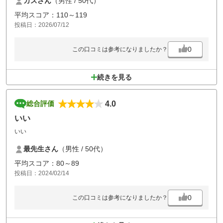
カズさん
（男性 / 50代）
平均スコア：110～119
投稿日：2026/07/12
0
この口コミは参考になりましたか？
続きを見る
4.0
総合評価
いい
いい
最先生さん
（男性 / 50代）
平均スコア：80～89
投稿日：2024/02/14
0
この口コミは参考になりましたか？