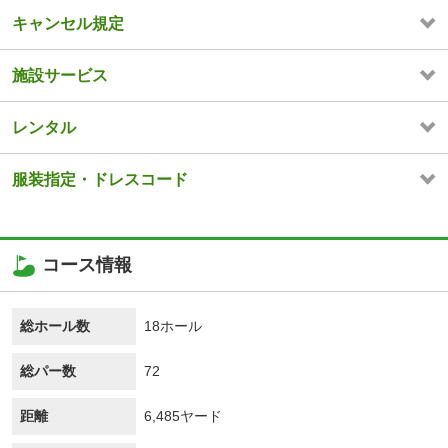
キャンセル規定
施設サービス
レンタル
服装指定・ドレスコード
コース情報
総ホール数
18ホール
総パー数
72
距離
6,485ヤード