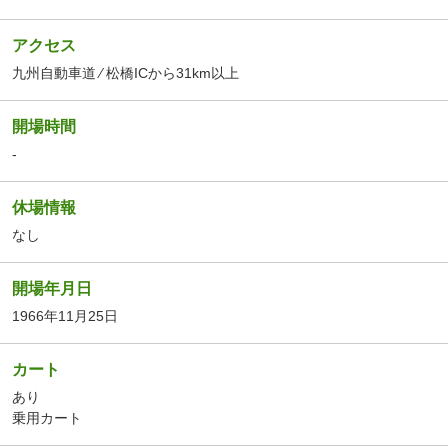
アクセス
九州自動車道 ⁄ 松橋ICから31km以上
開場時間
-
休場情報
なし
開場年月日
1966年11月25日
カート
あり
乗用カート