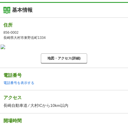
基本情報
住所
856-0002
長崎県大村市東野岳町1334
地図・アクセス(詳細)
電話番号
電話番号を表示する
アクセス
長崎自動車道 ⁄ 大村ICから10km以内
開場時間