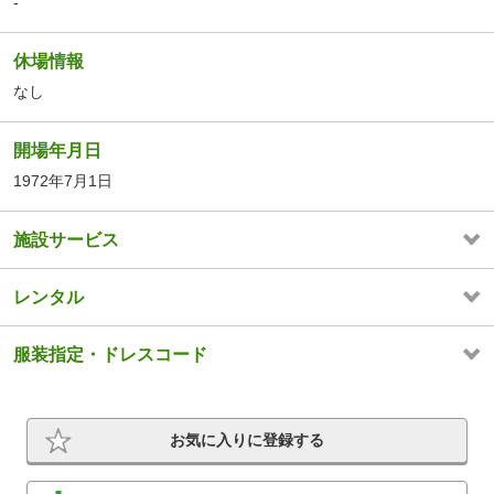
-
休場情報
なし
開場年月日
1972年7月1日
施設サービス
レンタル
服装指定・ドレスコード
お気に入りに登録する