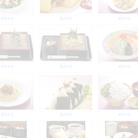
拡大する
拡大する
拡大する
拡大する
拡大する
拡大する
拡大する
拡大する
拡大する