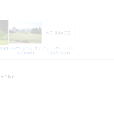
(高知
パシフィックゴルフク
グリーンフィールゴル
ラブ(高知県)
フ倶楽部(高知県)
アから探す