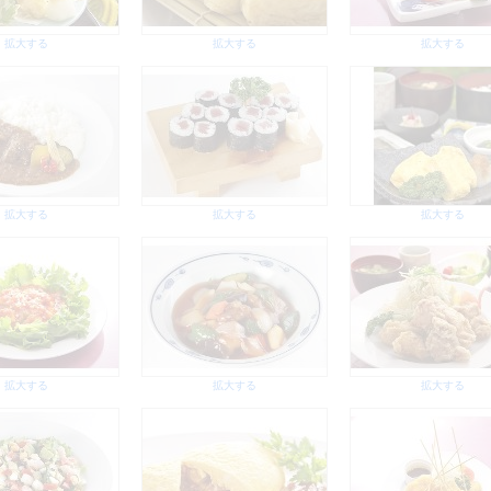
拡大する
拡大する
拡大する
拡大する
拡大する
拡大する
拡大する
拡大する
拡大する