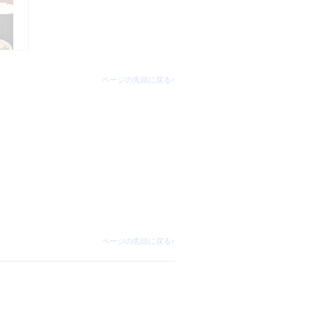
ページの先頭に戻る↑
ページの先頭に戻る↑