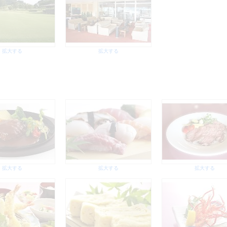
拡大する
拡大する
拡大する
拡大する
拡大する