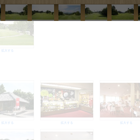
拡大する
拡大する
拡大する
拡大する
拡大する
拡大する
拡大する