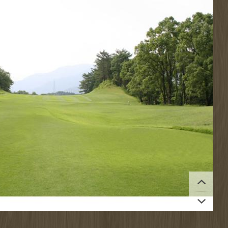
拡大する
拡大する
拡大する
拡大する
拡大する
拡大する