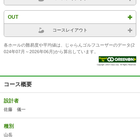
OUT
コースレイアウト
各ホールの難易度や平均値は、じゃらんゴルフユーザーのデータ(2
024年07月～2026年06月)から算出しています。
Copyright c2014 masa corp. All Rights Reserved.
コース概要
設計者
佐藤 儀一
種別
山岳