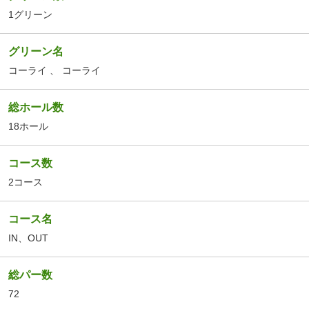
1グリーン
グリーン名
コーライ
、
コーライ
総ホール数
18ホール
コース数
2コース
コース名
IN
、
OUT
総パー数
72