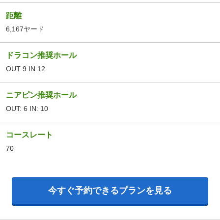
距離
6,167ヤード
ドラコン推奨ホール
OUT 9 IN 12
ニアピン推奨ホール
OUT: 6 IN: 10
コースレート
70
今すぐ予約できるプランを見る