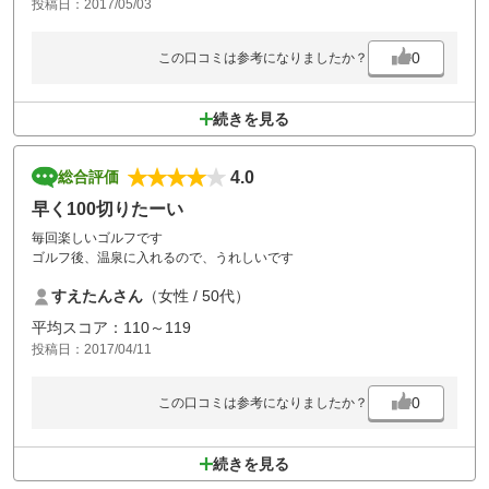
投稿日：2017/05/03
0
この口コミは参考になりましたか？
続きを見る
4.0
総合評価
早く100切りたーい
毎回楽しいゴルフです
ゴルフ後、温泉に入れるので、うれしいです
すえたんさん
（女性 / 50代）
平均スコア：110～119
投稿日：2017/04/11
0
この口コミは参考になりましたか？
続きを見る