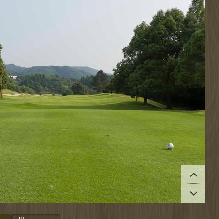
拡大する
拡大する
拡大する
拡大する
拡大する
拡大する