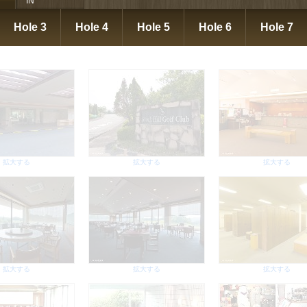
IN
拡大する
拡大する
拡大する
Hole 3
Hole 4
Hole 5
Hole 6
Hole 7
拡大する
拡大する
拡大する
拡大する
拡大する
拡大する