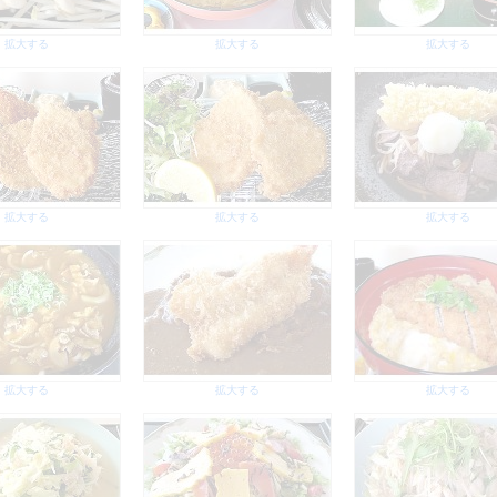
拡大する
拡大する
拡大する
拡大する
拡大する
拡大する
拡大する
拡大する
拡大する