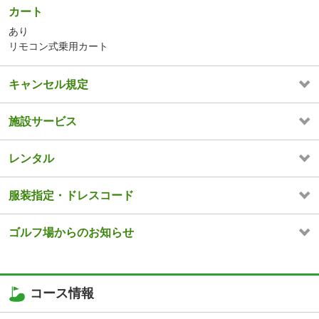
カート
あり
リモコン式乗用カート
キャンセル規定
施設サービス
レンタル
服装指定・ドレスコード
ゴルフ場からのお知らせ
コース情報