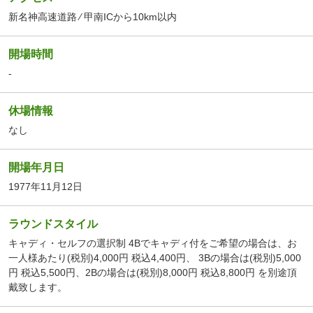
新名神高速道路 ⁄ 甲南ICから10km以内
開場時間
-
休場情報
なし
開場年月日
1977年11月12日
ラウンドスタイル
キャディ・セルフの選択制 4Bでキャディ付をご希望の場合は、お
一人様あたり(税別)4,000円 税込4,400円、 3Bの場合は(税別)5,000
円 税込5,500円、2Bの場合は(税別)8,000円 税込8,800円 を別途頂
戴致します。