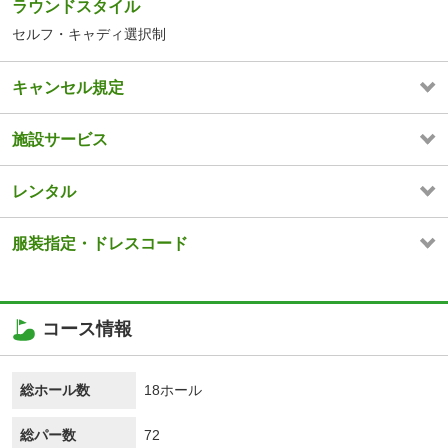
ラウンドスタイル
セルフ・キャディ選択制
キャンセル規定
施設サービス
レンタル
服装指定・ドレスコード
コース情報
総ホール数
18ホール
総パー数
72