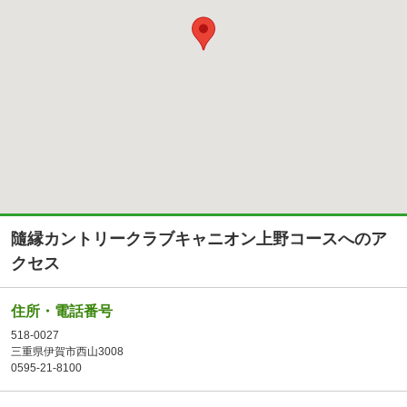
隨縁カントリークラブキャニオン上野コースへのア
クセス
住所・電話番号
518-0027
三重県伊賀市西山3008
0595-21-8100