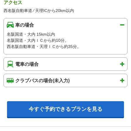
アクセス
西名阪自動車道 ⁄ 天理ICから20km以内
車の場合
名阪国道・大内 15km以内
名阪国道・大内ＩＣから約10分。
西名阪自動車道・天理ＩＣから約35分。
電車の場合
クラブバスの場合(未入力)
今すぐ予約できるプランを見る