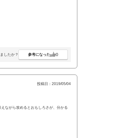
0
参考になった
ましたか？
投稿日：2019/05/04
考えながら攻めるとおもしろさが、分かる