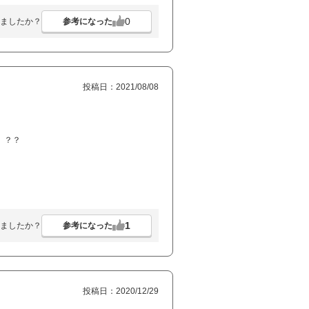
0
参考になった
ましたか？
投稿日：2021/08/08
er! ？？
1
参考になった
ましたか？
投稿日：2020/12/29