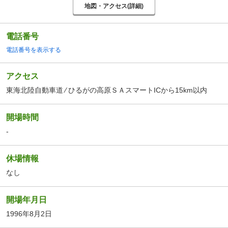
地図・アクセス(詳細)
電話番号
電話番号を表示する
アクセス
東海北陸自動車道 ⁄ ひるがの高原ＳＡスマートICから15km以内
開場時間
-
休場情報
なし
開場年月日
1996年8月2日