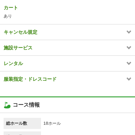
カート
あり
キャンセル規定
施設サービス
レンタル
服装指定・ドレスコード
コース情報
総ホール数
18ホール