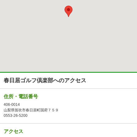
春日居ゴルフ倶楽部へのアクセス
住所・電話番号
406-0014
山梨県笛吹市春日居町国府７５９
0553-26-5200
アクセス