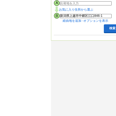
お気に入り住所から選ぶ
経由地を追加
オプションを表示
検索