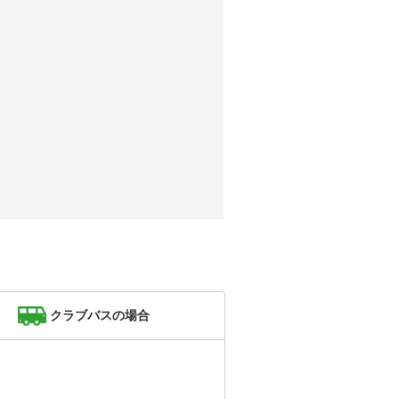
クラブバスの場合