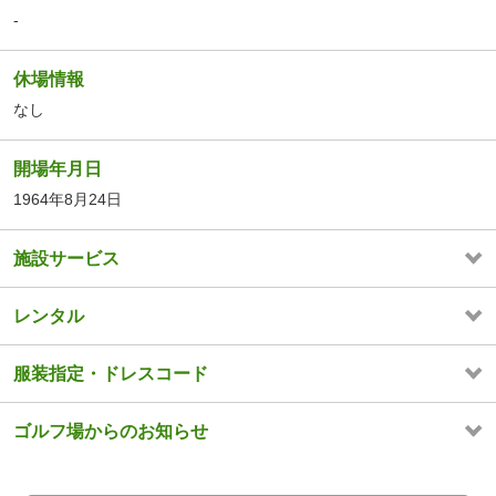
-
休場情報
なし
開場年月日
1964年8月24日
施設サービス
レンタル
服装指定・ドレスコード
ゴルフ場からのお知らせ