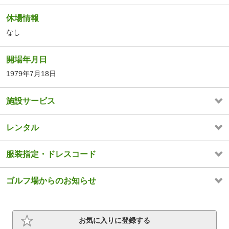
休場情報
なし
開場年月日
1979年7月18日
施設サービス
レンタル
服装指定・ドレスコード
ゴルフ場からのお知らせ
お気に入りに登録する