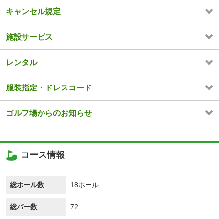
キャンセル規定
施設サービス
レンタル
服装指定・ドレスコード
ゴルフ場からのお知らせ
コース情報
総ホール数
18ホール
総パー数
72