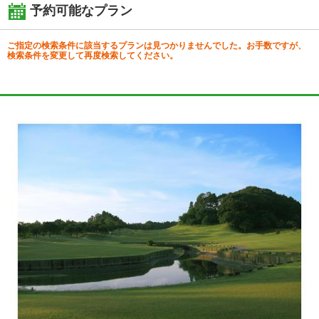
予約可能なプラン
ご指定の検索条件に該当するプランは見つかりませんでした。お手数ですが、
検索条件を変更して再度検索してください。