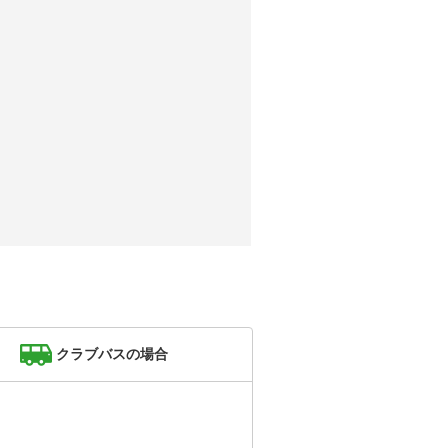
クラブバスの場合