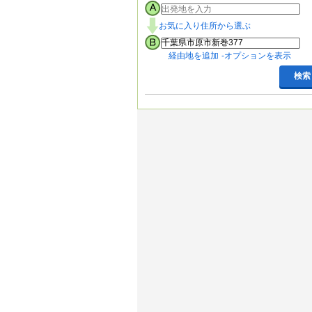
お気に入り住所から選ぶ
経由地を追加
オプションを表示
検索