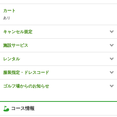
カート
あり
キャンセル規定
施設サービス
レンタル
服装指定・ドレスコード
ゴルフ場からのお知らせ
コース情報