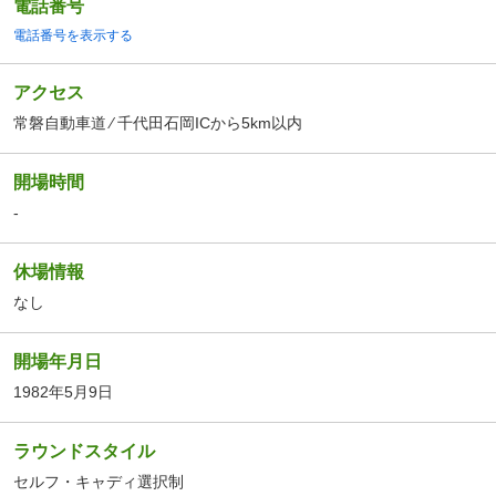
電話番号
電話番号を表示する
アクセス
常磐自動車道 ⁄ 千代田石岡ICから5km以内
開場時間
-
休場情報
なし
開場年月日
1982年5月9日
ラウンドスタイル
セルフ・キャディ選択制